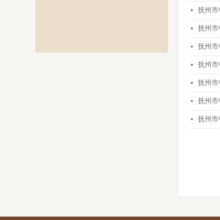
抚州市
넷
抚州市
넷
抚州市
넷
抚州市
넷
抚州市
넷
抚州市
넷
抚州市
넷