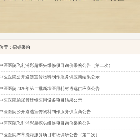
位置：招标采购
中医医院飞利浦彩超探头维修项目询价采购公告（第二次）
中医医院公开遴选宣传物料制作服务供应商结果公示
中医医院2026年第二批新增医用耗材遴选供应商公告
中医医院输尿管硬镜医用设备项目结果公示
中医医院公开遴选宣传物料制作服务供应商公告
中医医院飞利浦彩超探头维修项目询价采购公告
中医医院布草洗涤服务项目市场调研公告（第二次）