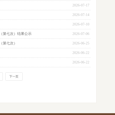
2026-07-17
2026-07-14
2026-07-10
（第七次）结果公示
2026-07-06
（第七次）
2026-06-25
2026-06-22
2026-06-22
下一页