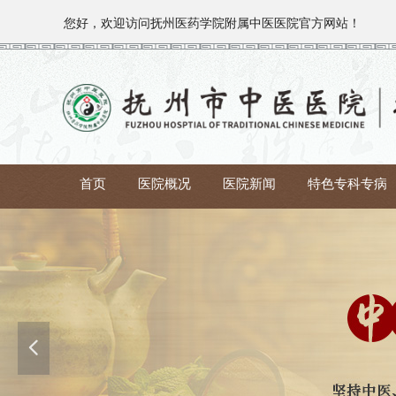
您好，欢迎访问
抚州医药学院附属中医医院官方网站！
首页
医院概况
医院新闻
特色专科专病
넳