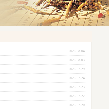
2026-08-04
2026-08-03
2026-07-29
2026-07-24
2026-07-23
2026-07-22
2026-07-20