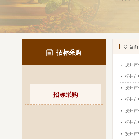
ꄹ
当前
招标采购
抚州市
넷
抚州市
넷
抚州市
넷
招标采购
抚州市
넷
抚州市
넷
招标采购
抚州市
넷
抚州市
넷