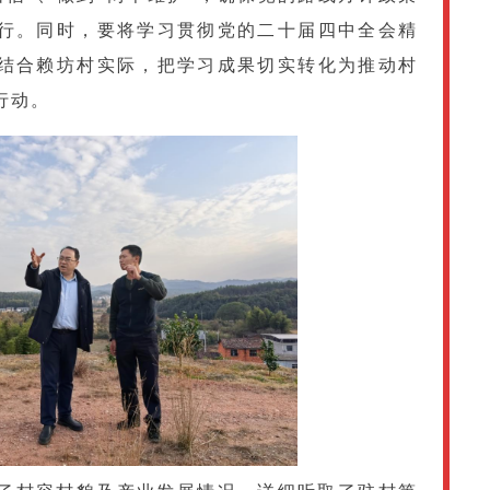
行。同时，要将学习贯彻党的二十届四中全会精
结合赖坊村实际，把学习成果切实转化为推动村
行动。