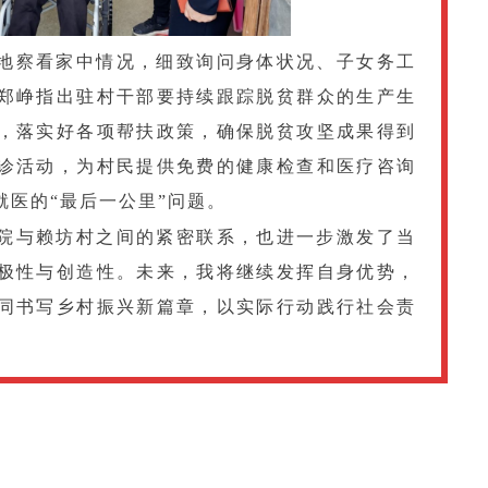
地察看家中情况，细致询问身体状况、子女务工
郑峥指出驻村干部要持续跟踪脱贫群众的生产生
，落实好各项帮扶政策，确保脱贫攻坚成果得到
诊活动，为村民提供免费的健康检查和医疗咨询
就医的“最后一公里”问题。
院与赖坊村之间的紧密联系，也进一步激发了当
极性与创造性。未来，我将继续发挥自身优势，
同书写乡村振兴新篇章，以实际行动践行社会责