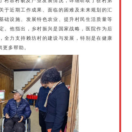
了村容村貌及产业发展情况，详细听取了驻村第
关于近期工作成果、面临的困难及未来规划的汇
基础设施、发展特色农业、提升村民生活质量等
定。他指出，乡村振兴是国家战略，医院作为后
，全力支持赖坊村的建设与发展，特别是在健康
供更多帮助。