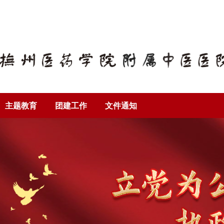
！
主题教育
团建工作
文件通知