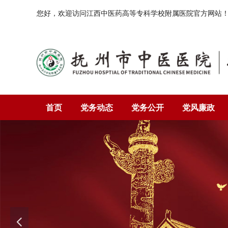
您好，欢迎访问
江西中医药高等专科学校附属医院官方网站
首页
党务动态
党务公开
党风廉政
넳