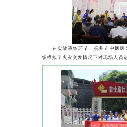
在实战演练环节，抚州市中医医
织模拟了火灾突发情况下对现场人员