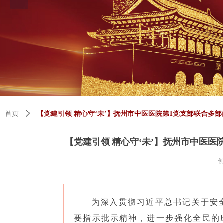
首页
ꄲ
【党建引领 精心守‘未’】抚州市中医医院第1党支部联合多
【党建引领 精心守‘未’】抚州市中医
为深入贯彻习近平总书记关于安
要指示批示精神，进一步强化全民的