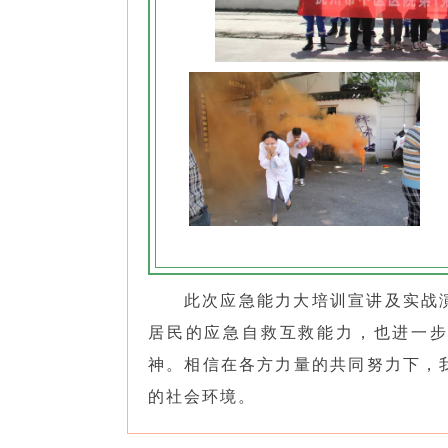
此次应急能力大培训宣讲及实战
居民的应急自救互救能力，也进一
神。相信在各方力量的共同努力下，
的社会环境。